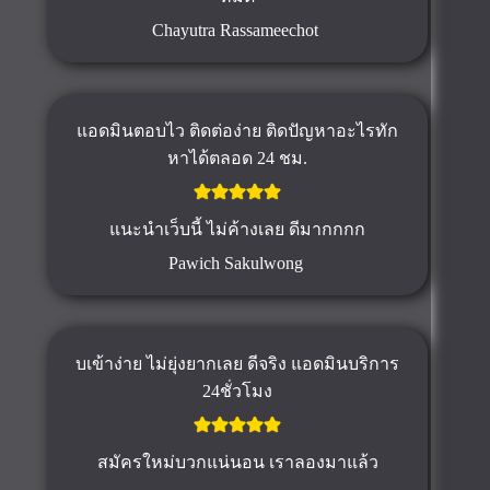
Chayutra Rassameechot
แอดมินตอบไว ติดต่อง่าย ติดปัญหาอะไรทัก
หาได้ตลอด 24 ชม.
แนะนำเว็บนี้ ไม่ค้างเลย ดีมากกกก
Pawich Sakulwong
บเข้าง่าย ไม่ยุ่งยากเลย ดีจริง แอดมินบริการ
24ชั่วโมง
สมัครใหม่บวกแน่นอน เราลองมาแล้ว