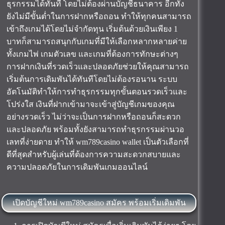
ธุรกรรมได้ทันที โดยไม่ต้องผ่านบัญชีธนาคาร อีกทั้ง
ยังไม่มีขั้นต่ำในการฝากหรือถอน ทำให้ทุกคนสามารถ
เข้าถึงเกมได้โดยไม่จำกัดทุน เริ่มต้นด้วยเงินเพียง 1
บาทก็สามารถสนุกกับเกมที่มีให้เลือกหลากหลายค่าย
ทั้งเกมไพ่ เกมตัวเลข และเกมที่ต้องการทักษะต่างๆ
การฝากเงินที่รวดเร็วและปลอดภัยช่วยให้คุณสามารถ
เริ่มต้นการเดิมพันได้ทันทีโดยไม่ต้องรอนาน ระบบ
อัตโนมัติทำให้การทำธุรกรรมทุกขั้นตอนรวดเร็วและ
โปร่งใส เงินที่ฝากเข้ามาจะเข้าสู่บัญชีเกมของคุณ
อย่างรวดเร็ว ไม่ว่าจะเป็นการฝากหรือถอนก็สะดวก
และปลอดภัย พร้อมทั้งยังสามารถทำธุรกรรมผ่านวอ
เลทที่ง่ายดาย ทำให้ wm789casino wallet
เป็นตัวเลือกที่
ดีที่สุดสำหรับผู้เล่นที่ต้องการความสะดวกสบายและ
ความปลอดภัยในการเดิมพันเกมออนไลน์
เปิดบัญชีใหม่ wm789casino สมัคร พร้อมเริ่มเดิมพัน