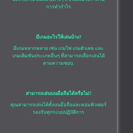
การทำกำไร
มีเกมอะไรให้เล่นบ้าง?
มีเกมหลากหลาย เช่น เกมไพ่ เกมตัวเลข และ
เกมเดิมพันประเภทอื่นๆ ที่สามารถเลือกเล่นได้
ตามความชอบ.
สามารถเล่นบนมือถือได้หรือไม่?
คุณสามารถเล่นได้ทั้งบนมือถือและคอมพิวเตอร์
รองรับทุกระบบปฏิบัติการ