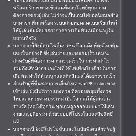
พบกับแหล่งรวมเกมเดิมพันออนไลน์ที่ครบวงจร
พร้อมบริการทางเข้าเล่นที่ตอบโจทย์ทุกความ
ต้องการของผู้เล่น ไม่ว่าจะเป็นเกมไพ่ยอดนิยมอย่าง
บาคาร่า ที่มาพร้อมระบบถ่ายทอดสดแบบเรียลไทม์
ให้ผู้เล่นสัมผัสบรรยากาศการเดิมพันเหมือนอยู่ใน
สถานที่จริง
นอกจากนี้ยังมีเกมไพ่อื่นๆ เช่น ป๊อกเด้ง ที่คนไทยคุ้น
เคยเป็นอย่างดี ซึ่งเล่นง่ายและจบเกมเร็ว เหมาะ
สำหรับผู้ที่ต้องการความรวดเร็วในการทำกำไร
รวมถึงเสือมังกร เกมไพ่ที่ใช้ไพ่เพียงใบเดียวในการ
เดิมพัน ทำให้ลุ้นสนุกและตัดสินผลได้อย่างรวดเร็ว
สำหรับผู้ที่ชื่นชอบการเสี่ยงโชค wm789casino ทาง
เข้าเล่น ยังมีบริการแทงหวย ที่ครอบคลุมทั้งหวย
ไทยและหวยต่างประเทศ เปิดโอกาสให้ผู้เล่นลุ้น
รางวัลใหญ่ได้ทุกวัน ทุกเกมถูกออกแบบมาให้เล่น
ง่ายและยุติธรรม ด้วยระบบที่โปร่งใสและลิขสิทธิ์
แท้
นอกจากนี้ ยังมีโปรโมชั่นและโบนัสพิเศษสำหรับผู้