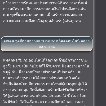
กว้างขวาง พร้อมมอบประสบการณ์ที่ครบวงจรตั้งแต่
การสมัครสมาชิก การฝากถอนเงิน ไปจนถึงการเล่น
เกม ทุกขั้นตอนออกแบบมาเพื่อสร้างความสะดวก
สบายและความพึงพอใจสูงสุดสำหรับผู้เล่นทุกคน
จุดเด่น จุดด้อยของ wm789casino สล็อตออนไลน์ อัตรา
แตก100%
แพลตฟอร์มเกมออนไลน์ที่โดดเด่นด้วยอัตราการชนะ
สูงถึง 100% เป็นเว็บไซต์ที่ได้รับความนิยมอย่างมากใน
หมู่ผู้เล่น เนื่องจากมีระบบฝากถอนที่ปลอดภัย และ
สามารถทำธุรกรรมได้สะดวกผ่านวอเลท โดยไม่
จำเป็นต้องมีบัญชีธนาคาร ตอบโจทย์ผู้เล่นทุกกลุ่มได้
อย่างครอบคลุม อีกทั้งยังมาพร้อมฟังก์ชันพิเศษที่ช่วย
ให้ผู้เล่นสามารถสนุกกับเกมได้ตลอด 24 ชั่วโมง โดย
ไม่มีข้อจำกัดในเรื่องเวลา ความพิเศษอีกอย่างของ