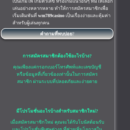
เป็นเกมไพ่ เกมตัวเลข หรือเกมแนวอื่นๆ ที่มีให้เลือก
เล่นอย่างหลากหลาย ทำให้การสมัครสมาชิกเพื่อ
เริ่มเดิมพันที่
wm789casino
เป็นเรื่องง่ายและคุ้มค่า
สำหรับผู้เล่นทุกคน
คำถามที่พบบ่อย
?
การสมัครสมาชิกต้องใช้อะไรบ้าง?
คุณเพียงแค่กรอกเบอร์โทรศัพท์และเลขบัญชี
หรือข้อมูลที่เกี่ยวข้องเท่านั้นในการสมัคร
สมาชิก ผ่านระบบที่ปลอดภัยและง่ายดาย
มีโปรโมชั่นอะไรบ้างสำหรับสมาชิกใหม่?
เมื่อสมัครสมาชิกใหม่ คุณจะได้รับโบนัสต้อนรับ
และโปรโมชั่นพิเศษต่างๆ ที่ช่วยเพิ่มโอกาสใน